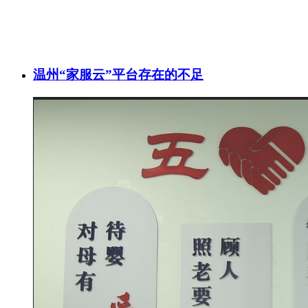
温州“家服云”平台存在的不足