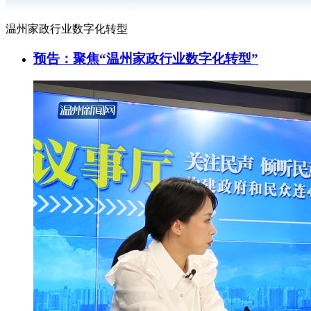
温州家政行业数字化转型
预告：聚焦“温州家政行业数字化转型”