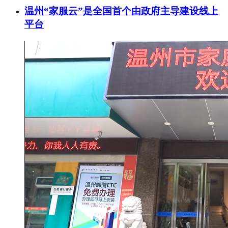
温州“家服云”是全国首个由政府主导建设线上
平台