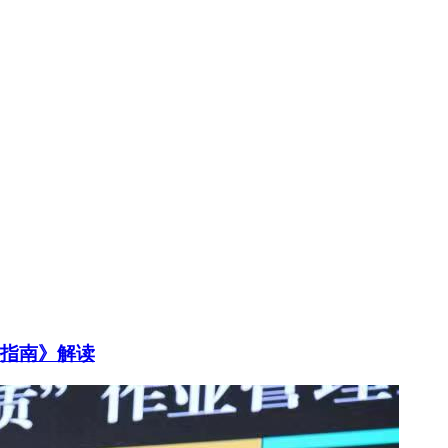
理指南》解读