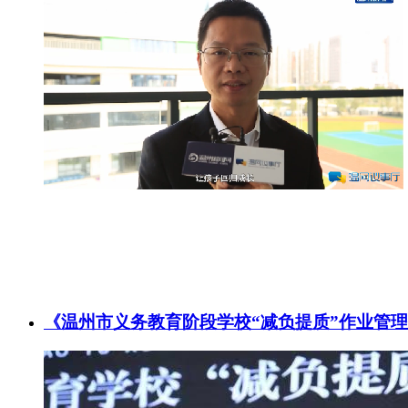
《温州市义务教育阶段学校“减负提质”作业管