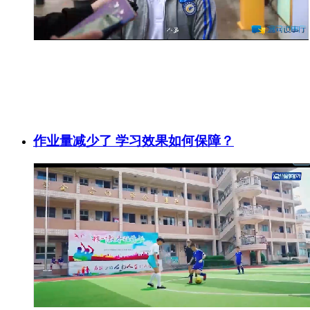
作业量减少了 学习效果如何保障？