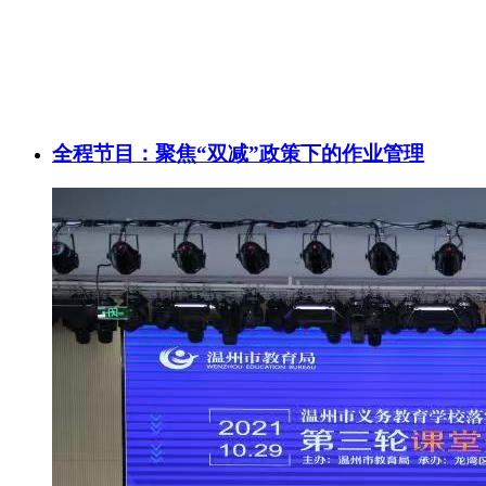
全程节目：聚焦“双减”政策下的作业管理