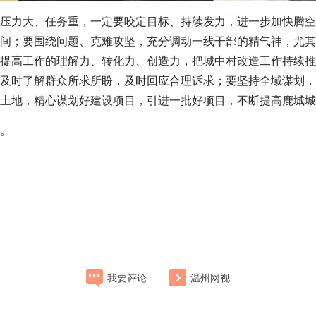
压力大、任务重，一定要咬定目标、持续发力，进一步加快腾空
间；要围绕问题、克难攻坚，充分调动一线干部的精气神，尤其
提高工作的理解力、转化力、创造力，把城中村改造工作持续推
及时了解群众所求所盼，及时回应合理诉求；要坚持全域谋划，
土地，精心谋划好建设项目，引进一批好项目，不断提高鹿城城
。
我要评论
温州网视