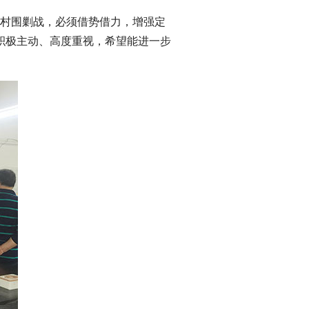
村围剿战，必须借势借力，增强定
积极主动、高度重视，希望能进一步