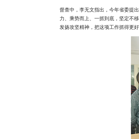
督查中，李无文指出，今年省委提出
力、乘势而上、一抓到底，坚定不移
发扬攻坚精神，把这项工作抓得更好