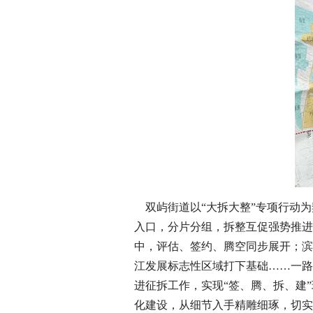
双屿街道以“大拆大整”专项行动为
入口，分片分组，拆整互促强势推进
中，评估、签约、腾空同步展开；滨
江发展标志性区域打下基础……一路
进征拆工作，实现“签、腾、拆、建
化建设，从细节入手精雕细琢，切实