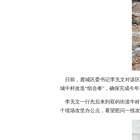
日前，鹿城区委书记李无文对该区
城中村改造“组合拳”，确保完成今
李无文一行先后来到双屿街道牛岭
个现场攻坚办公点，看望慰问一