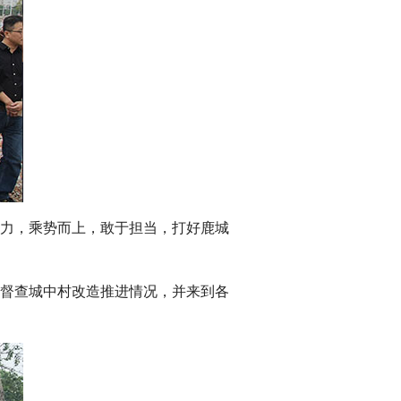
力，乘势而上，敢于担当，打好鹿城
督查城中村改造推进情况，并来到各