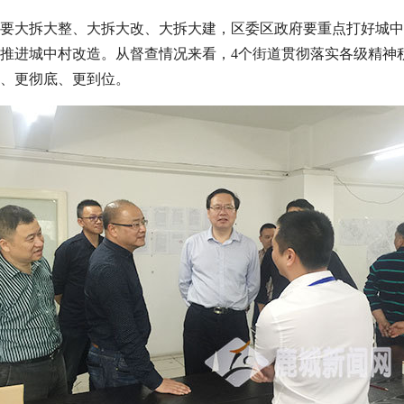
要大拆大整、大拆大改、大拆大建，区委区政府要重点打好城中
推进城中村改造。从督查情况来看，4个街道贯彻落实各级精神
、更彻底、更到位。