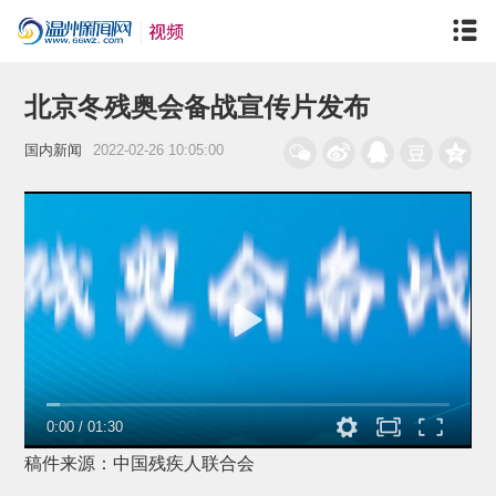
北京冬残奥会备战宣传片发布
国内新闻
2022-02-26 10:05:00
0:00
/
01:30
稿件来源：中国残疾人联合会