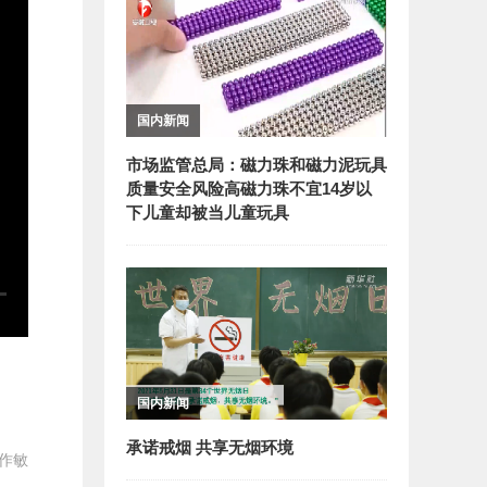
国内新闻
市场监管总局：磁力珠和磁力泥玩具
质量安全风险高磁力珠不宜14岁以
下儿童却被当儿童玩具
国内新闻
承诺戒烟 共享无烟环境
作敏