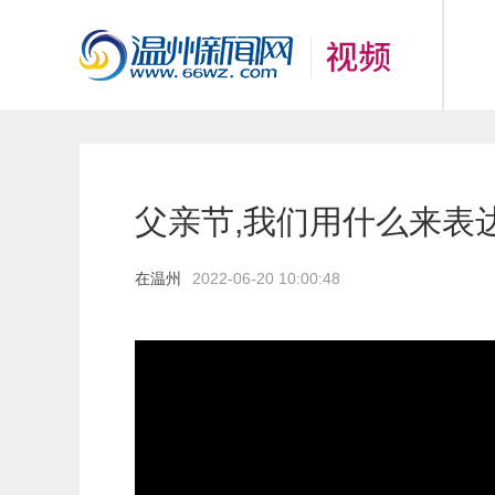
父亲节,我们用什么来表
在温州
2022-06-20 10:00:48