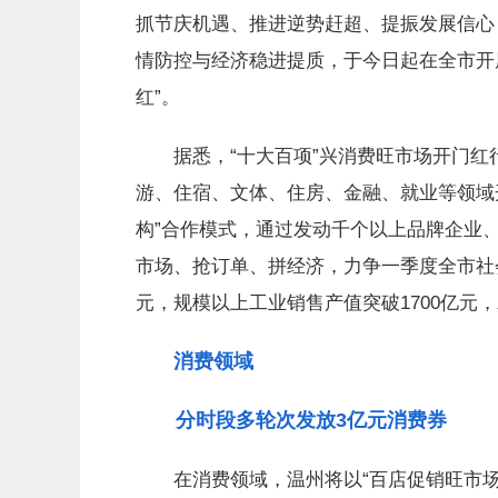
抓节庆机遇、推进逆势赶超、提振发展信心
情防控与经济稳进提质，于今日起在全市开
红”。
据悉，“十大百项”兴消费旺市场开门红行
游、住宿、文体、住房、金融、就业等领域开
构”合作模式，通过发动千个以上品牌企业
市场、抢订单、拼经济，力争一季度全市社会
元，规模以上工业销售产值突破1700亿元，
消费领域
分时段多轮次发放3亿元消费券
在消费领域，温州将以“百店促销旺市场”