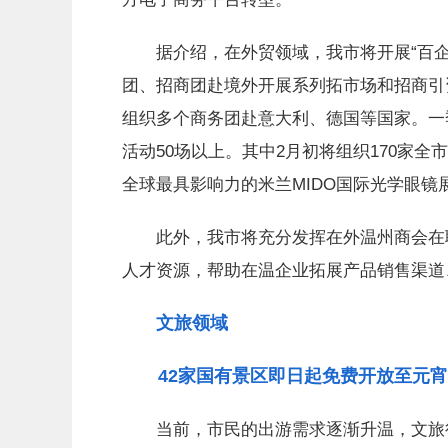
据介绍，在外贸领域，我市将开展“百企
团、招商团赴境外开展系列拓市场和招商引
组织多个商务团赴意大利、德国等国家。一
活动50场以上。其中2月初将组织170家全
全球最具影响力的米兰MIDO国际光学眼镜
此外，我市将充分发挥在外温州商会在联
人才资源，帮助在温企业拓展产品销售渠道
文旅领域
42家国有景区即日起免费开放至元宵
当前，市民的出游需求逐渐升温，文旅行