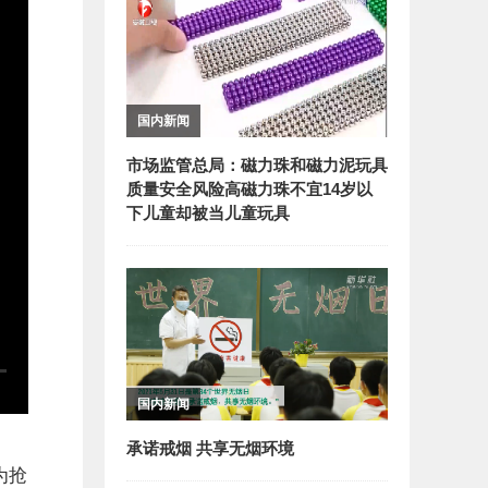
国内新闻
市场监管总局：磁力珠和磁力泥玩具
质量安全风险高磁力珠不宜14岁以
下儿童却被当儿童玩具
国内新闻
承诺戒烟 共享无烟环境
为抢