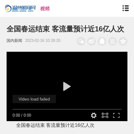
全国春运结束 客流量预计近16亿人次
国内新闻
2023-02-16 10:28:20
Video load failed
0:00
/
0:00
全国春运结束 客流量预计近16亿人次