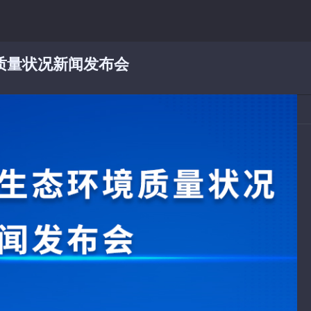
质量状况新闻发布会