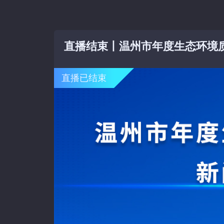
直播结束丨温州市年度生态环境
直播已结束