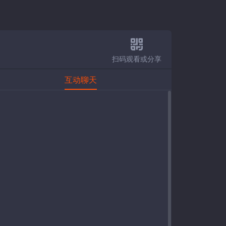
扫码观看或分享
互动聊天