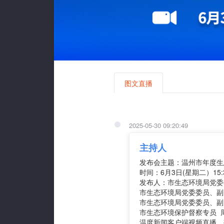
图文直播
2025-05-30 09:20:49
主持人
发布会主题：温州市年度生
时间：6月3日(星期二）15:
发布人：市生态环境局党委
市生态环境局党委委员、副
市生态环境局党委委员、副
市生态环境保护督察专员 
温度新闻客户端视频直播，