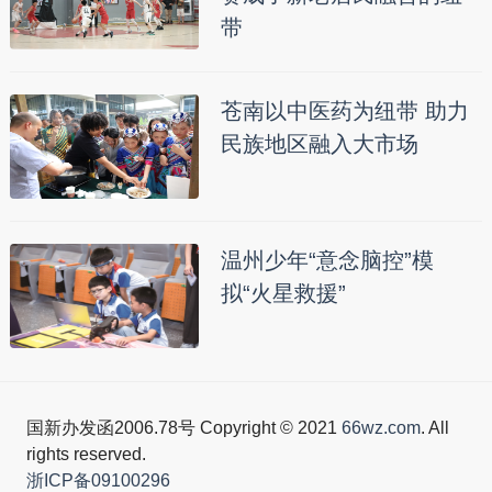
带
苍南以中医药为纽带 助力
民族地区融入大市场
温州少年“意念脑控”模
拟“火星救援”
国新办发函2006.78号 Copyright © 2021
66wz.com
. All
rights reserved.
浙ICP备09100296