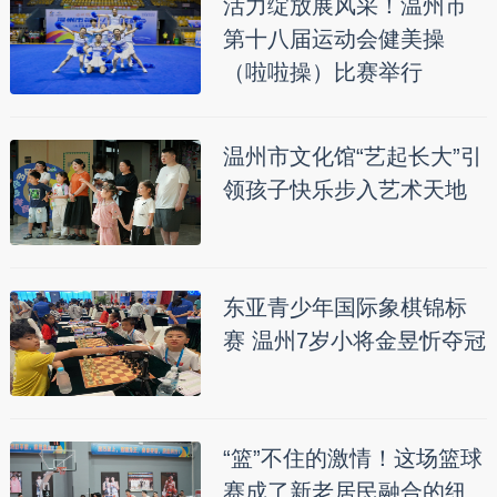
活力绽放展风采！温州市
第十八届运动会健美操
（啦啦操）比赛举行
温州市文化馆“艺起长大”引
领孩子快乐步入艺术天地
东亚青少年国际象棋锦标
赛 温州7岁小将金昱忻夺冠
“篮”不住的激情！这场篮球
赛成了新老居民融合的纽