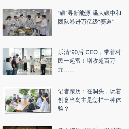
“碳”寻新能源 温大碳中和
团队卷进万亿级“赛道”
乐清“90后”CEO，带着村
民一起富！增收超百万
元……
记者亲历：在洞头，玩着
创意当岛主是怎样一种体
验？