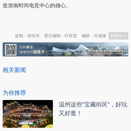
造浙南时尚电竞中心的雄心。
本文转自：
温州新闻网 66wz.com
监制：张佳玮
责任编辑：叶双莲
编辑：许淑瑞
新闻中心
相关新闻
为你推荐
温州这些“宝藏街区”，好玩
又好逛！