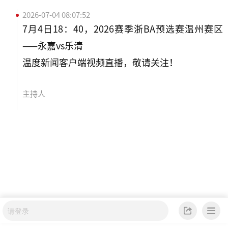
2026-07-04 08:07:52
7月4日18：40，2026赛季浙BA预选赛温州赛区
——永嘉vs乐清
温度新闻客户端视频直播，敬请关注！
主持人