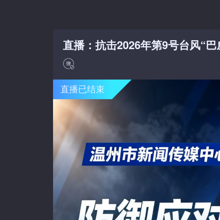
直播：抗击2026年第9号台风“巴
直播已结束