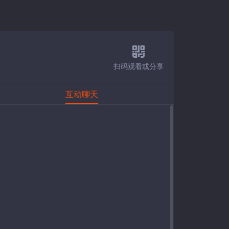
扫码观看或分享
互动聊天