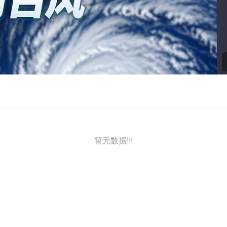
暂无数据!!!