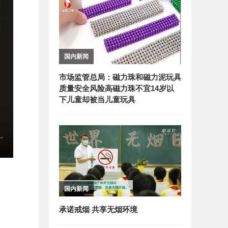
国内新闻
市场监管总局：磁力珠和磁力泥玩具
质量安全风险高磁力珠不宜14岁以
下儿童却被当儿童玩具
国内新闻
承诺戒烟 共享无烟环境