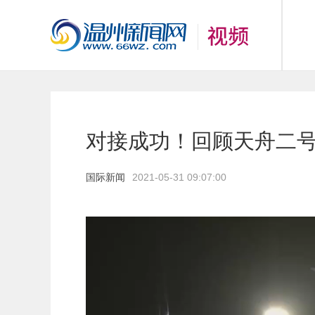
对接成功！回顾天舟二号
国际新闻
2021-05-31 09:07:00