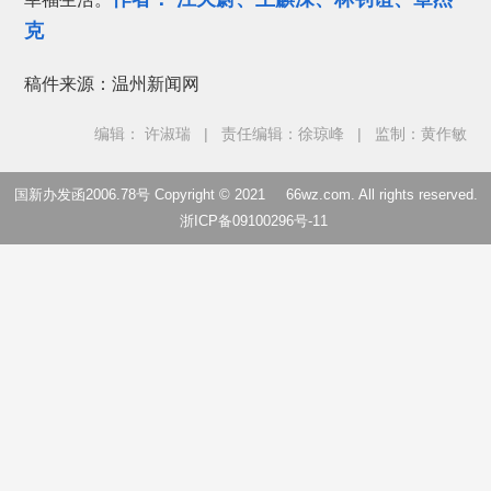
克
稿件来源：温州新闻网
编辑： 许淑瑞
|
责任编辑：徐琼峰
|
监制：黄作敏
国新办发函2006.78号 Copyright © 2021
66wz.com
. All rights reserved.
浙ICP备09100296号-11