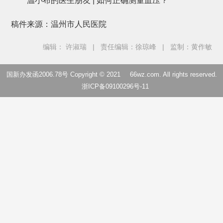
温小布的医生朋友 | 如何正确测量血压？
稿件来源：温州市人民医院
编辑： 许淑瑞
|
责任编辑：徐琼峰
|
监制：黄作敏
国新办发函2006.78号 Copyright © 2021
66wz.com
. All rights reserved.
浙ICP备09100296号-11