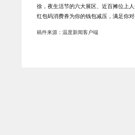
徐，夜生活节的六大展区、近百摊位上人
红包码消费券为你的钱包减压，满足你对
稿件来源：温度新闻客户端