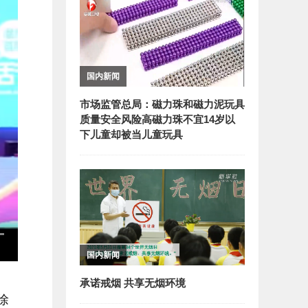
国内新闻
市场监管总局：磁力珠和磁力泥玩具
质量安全风险高磁力珠不宜14岁以
下儿童却被当儿童玩具
国内新闻
承诺戒烟 共享无烟环境
徐