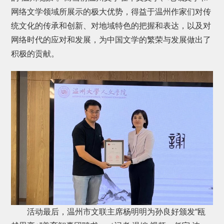
网络文学领域所展示的极大优势，得益于温州作家们对传
统文化的传承和创新、对地域特色的把握和表达，以及对
网络时代的应对和发展，为中国文学的繁荣与发展做出了
积极的贡献。
活动最后，温州市文联主席杨明明为孙良好颁发“瓯