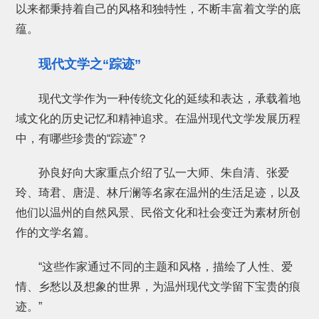
以来都秉持着自己的风格和独特性，不断丰富着文学的底
蕴。
现代文学之“踪迹”
现代文学作为一种传统文化的延续和表达，承载着地
域文化的历史记忆和精神追求。在温州现代文学发展历程
中，有哪些珍贵的“踪迹”？
孙良好向大家重点介绍了弘一大师、朱自清、张爱
玲、琦君、唐湜、林斤澜等名家在温州的生活足迹，以及
他们以温州的自然风景、民俗文化和社会变迁为素材所创
作的文学名篇。
“这些作家通过不同的主题和风格，描绘了人性、爱
情、乡愁以及想象的世界，为温州现代文学留下宝贵的痕
迹。”