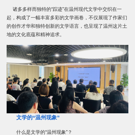
诸多多样而独特的“踪迹”在温州现代文学中交织在一
起，构成了一幅丰富多彩的文学画卷，不仅展现了作家们
的创作才华和独特创新的文学语言，也呈现了温州这片土
地的文化底蕴和精神追求。
文学的
“温州现象”
什么是文学的“温州现象”？