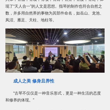
现了“天人合一”的人文是思想。指琴的制作也符合自然之
数，并多用自然界的事物为其部件命名，如岳山、龙池、
凤沼、雁足、天柱、地柱等。
成人之美
修身且养性
“古琴不仅仅是一种音乐形式，更是一种生活的态度
和修养的体现。”