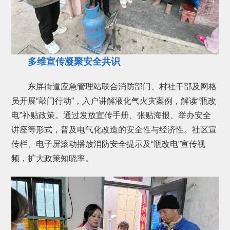
多维宣传凝聚安全共识
东屏街道应急管理站联合消防部门、村社干部及网格
员开展“敲门行动”，入户讲解液化气火灾案例，解读“瓶改
电”补贴政策。通过发放宣传手册、张贴海报、举办安全
讲座等形式，普及电气化改造的安全性与经济性。社区宣
传栏、电子屏滚动播放消防安全提示及“瓶改电”宣传视
频，扩大政策知晓率。