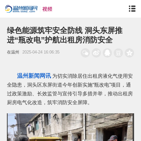
绿色能源筑牢安全防线 洞头东屏推
进“瓶改电”护航出租房消防安全
在温州
2025-04-24 16:06:35
温州新闻网讯
为切实消除居住出租房液化气使用安
全隐患，洞头区东屏街道今年创新实施“瓶改电”项目，通
过政策激励、长效监管与宣传引导多措并举，推动出租房
厨房电气化改造，筑牢消防安全屏障。