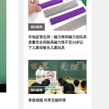
国内新闻
市场监管总局：磁力珠和磁力泥玩具
质量安全风险高磁力珠不宜14岁以
下儿童却被当儿童玩具
国内新闻
承诺戒烟 共享无烟环境