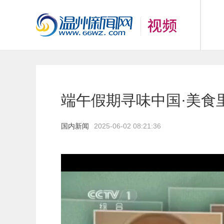
端午假期寻味中国·美食
国内新闻
2025-06-02 08:21:36