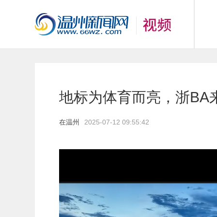
地标为体育而亮，浙BA
在温州
2025-07-12 09:55:42