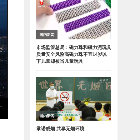
国内新闻
市场监管总局：磁力珠和磁力泥玩具
质量安全风险高磁力珠不宜14岁以
下儿童却被当儿童玩具
国内新闻
承诺戒烟 共享无烟环境