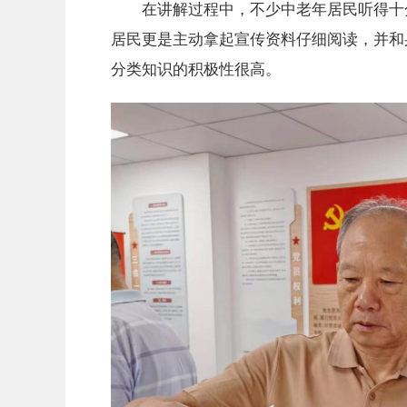
在讲解过程中，不少中老年居民听得十分
居民更是主动拿起宣传资料仔细阅读，并和
分类知识的积极性很高。