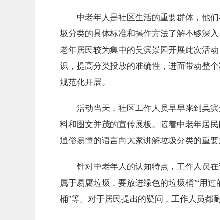
中老年人是社区生活的重要群体，他们在
圾分类的具体标准和操作方法了解不够深入
老年居民较为集中的吴滨景园开展此次活动
识，提高分类投放的准确性，进而带动整个
规范化开展。
活动当天，社区工作人员早早来到吴滨景
料和图文并茂的宣传展板。随着中老年居民
通俗易懂的语言向大家讲解垃圾分类的重要
针对中老年人的认知特点，工作人员在讲
属于易腐垃圾，要放进绿色的垃圾桶”“用
桶”等。对于居民提出的疑问，工作人员都