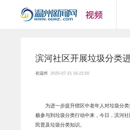
滨河社区开展垃圾分类
在温州
2025-07-21 16:22:50
为进一步提升辖区中老年人对垃圾分类知
极参与到垃圾分类行动中来，今日，滨河社
民普及垃圾分类知识。