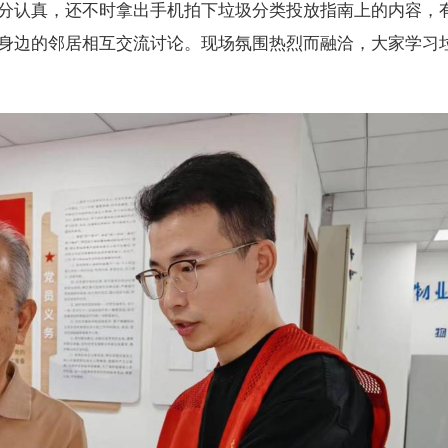
认真，还不时拿出手机拍下垃圾分类投放指南上的内容，
身边的邻居相互交流讨论。现场氛围热烈而融洽，大家学习