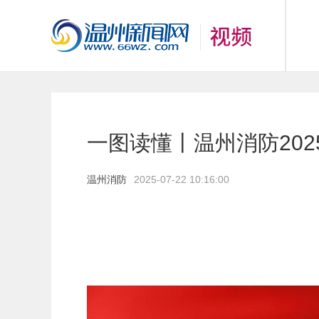
一图读懂丨温州消防20
温州消防
2025-07-22 10:16:00