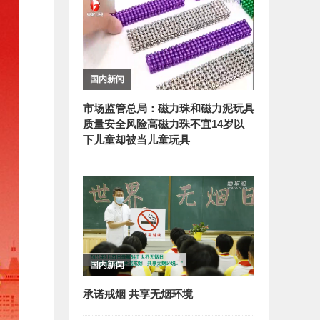
国内新闻
市场监管总局：磁力珠和磁力泥玩具
质量安全风险高磁力珠不宜14岁以
下儿童却被当儿童玩具
国内新闻
承诺戒烟 共享无烟环境