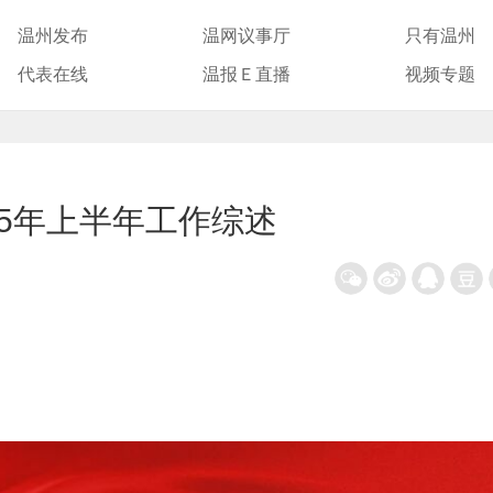
温州发布
温网议事厅
只有温州
代表在线
温报Ｅ直播
视频专题
25年上半年工作综述