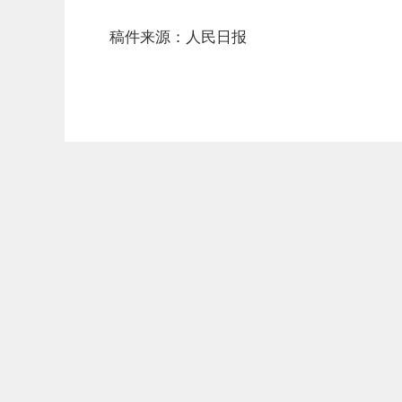
稿件来源：人民日报