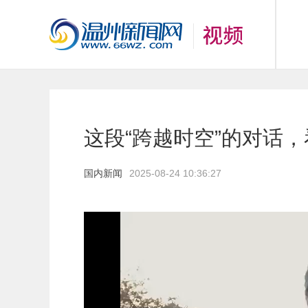
这段“跨越时空”的对话
国内新闻
2025-08-24 10:36:27