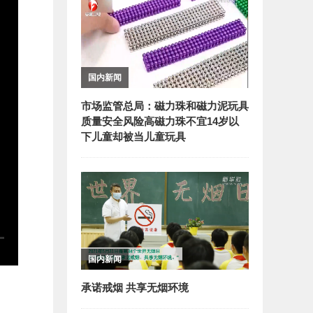
国内新闻
市场监管总局：磁力珠和磁力泥玩具
质量安全风险高磁力珠不宜14岁以
下儿童却被当儿童玩具
国内新闻
承诺戒烟 共享无烟环境