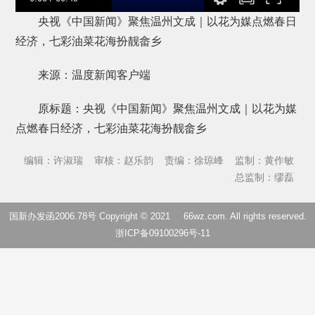
央视《中国新闻》聚焦温州文成｜以花为媒点燃春日
经济，七彩油菜花海扮靓畲乡
来源：温度新闻客户端
原标题：央视《中国新闻》聚焦温州文成｜以花为媒
点燃春日经济，七彩油菜花海扮靓畲乡
编辑：许淑瑞
审核：赵乐韵
责编：徐琼峰
监制：黄作敏
总监制：缪磊
国新办发函2006.78号 Copyright © 2021
66wz.com
. All rights reserved.
浙ICP备09100296号-11