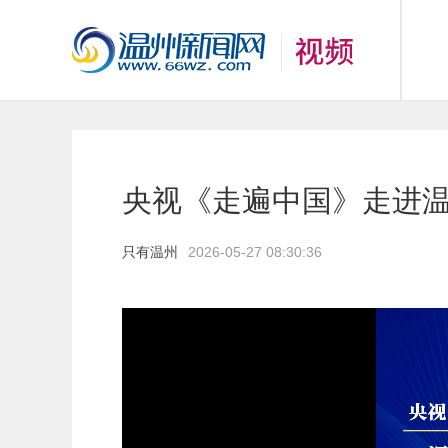
央视《走遍中国》走进
只有温州
2026-05-27 08:30:36