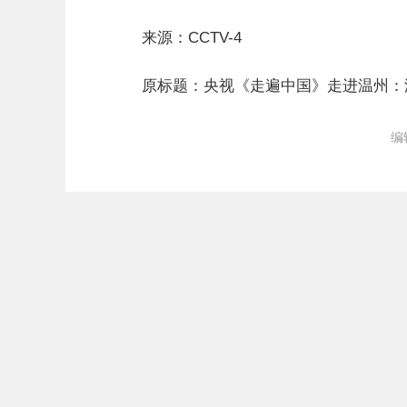
来源：CCTV-4
原标题：央视《走遍中国》走进温州：
编