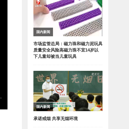
国内新闻
市场监管总局：磁力珠和磁力泥玩具
质量安全风险高磁力珠不宜14岁以
下儿童却被当儿童玩具
国内新闻
承诺戒烟 共享无烟环境