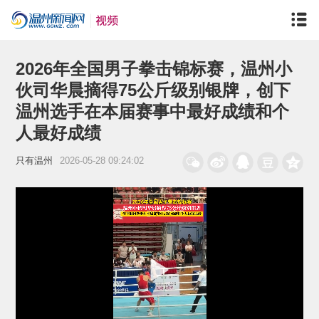
2026年全国男子拳击锦标赛，温州小
伙司华晨摘得75公斤级别银牌，创下
温州选手在本届赛事中最好成绩和个
人最好成绩
只有温州
2026-05-28 09:24:02