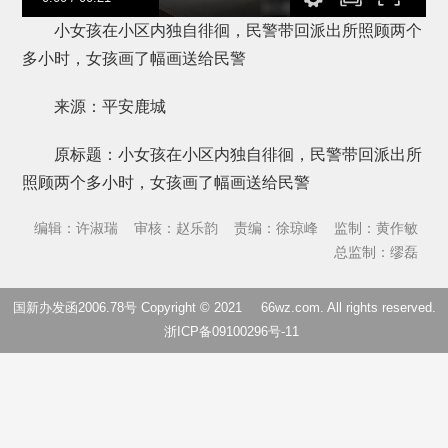
小女孩在小区内独自徘徊，民警带回派出所照顾两个
多小时，女孩画了幅画送给民警
来源：平安鹿城
原标题：小女孩在小区内独自徘徊，民警带回派出所
照顾两个多小时，女孩画了幅画送给民警
编辑：许淑瑞
审核：赵乐韵
责编：徐琼峰
监制：黄作敏
总监制：缪磊
国新办发函2006.78号 Copyright © 2021
66wz.com
. All rights reserved.
浙ICP备09100296号-11