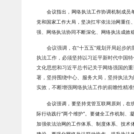
会议指出，网络执法工作协调机制成员
党和国家工作大局，坚决扛牢依法治网重任
强、网络执法协同不断深化、网络执法成效
会议强调，在“十五五”规划开局起步
执法工作，必须坚持以习近平新时代中国特
文化思想和习近平总书记关于网络强国的重
署，坚持围绕中心、服务大局，坚持执法为
实效，不断增强网络执法工作的前瞻性精准
会议强调，要坚持党管互联网原则，在
际行动践行
“两个维护”。要健全工作机制、
加强依法治网的工作体系、制度体系、技术