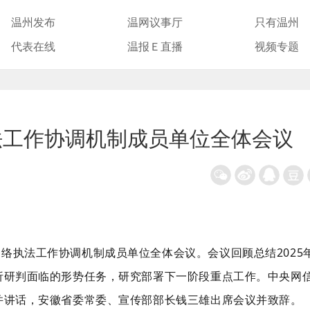
温州发布
温网议事厅
只有温州
代表在线
温报Ｅ直播
视频专题
法工作协调机制成员单位全体会议
网络执法工作协调机制成员单位全体会议。会议回顾总结
2025
析研判面临的形势任务，研究部署下一阶段重点工作。中央网
并讲话，安徽省委常委、宣传部部长钱三雄出席会议并致辞。