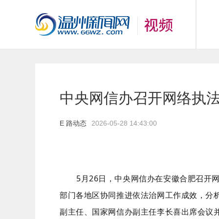
中央网信办召开网络执
E 路动态
2026-05-28 14:43:00
5
月
26
日，中央网信办在安徽合肥召开
部门各地区协同推进依法治网工作成效，分
副主任、国家网信办副主任李长喜出席会议