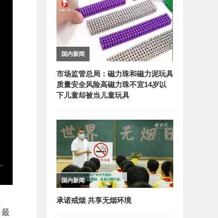
国内新闻
市场监管总局：磁力珠和磁力泥玩具
质量安全风险高磁力珠不宜14岁以
下儿童却被当儿童玩具
国内新闻
承诺戒烟 共享无烟环境
。最