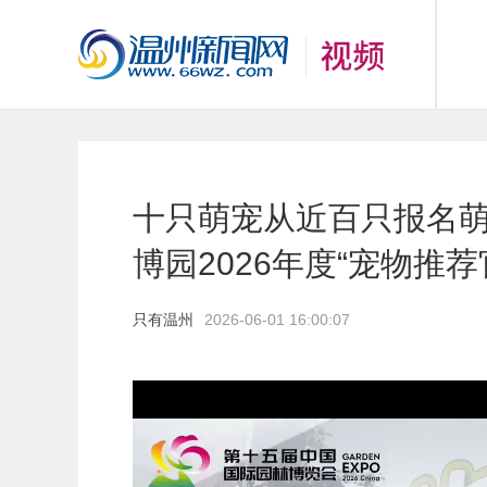
十只萌宠从近百只报名
博园2026年度“宠物推荐
只有温州
2026-06-01 16:00:07