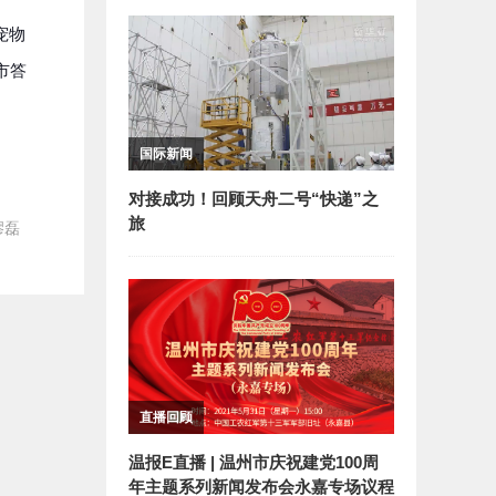
宠物
市答
国际新闻
对接成功！回顾天舟二号“快递”之
旅
缪磊
直播回顾
温报E直播 | 温州市庆祝建党100周
年主题系列新闻发布会永嘉专场议程