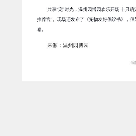
共享“宠”时光，温州园博园欢乐开场 十只萌
推荐官”。现场还发布了《宠物友好倡议书》，倡
卷。
来源：温州园博园
编