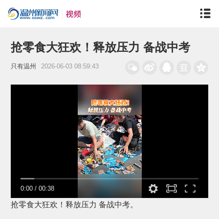
抢零食大狂欢！释放压力 备战中考
只有温州
2026-06-03 08:59:43
0:00
/
00:38
抢零食大狂欢！释放压力 备战中考。