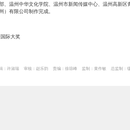
部、温州中华文化学院、温州市新闻传媒中心、温州高新区
州）有限公司制作完成。
获国际大奖
辑：许淑瑞
审核：赵乐韵
责编：徐琼峰
监制：黄作敏
总监制：