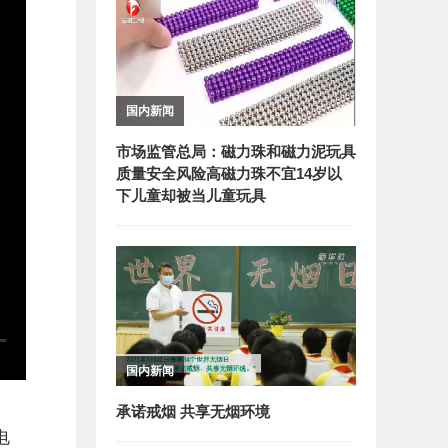
国内新闻
市场监管总局：磁力珠和磁力泥玩具
质量安全风险高磁力珠不宜14岁以
下儿童却被当儿童玩具
国内新闻
承诺戒烟 共享无烟环境
电