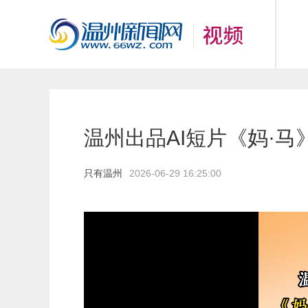
温州出品AI短片《妈·
只有温州
2026-06-29 16:25:00