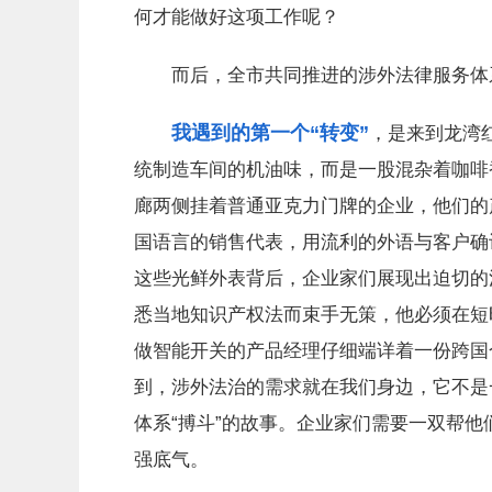
何才能做好这项工作呢？
而后，全市共同推进的涉外法律服务体系
我遇到的第一个“转变”
，是来到龙湾
统制造车间的机油味，而是一股混杂着咖啡
廊两侧挂着普通亚克力门牌的企业，他们的
国语言的销售代表，用流利的外语与客户确
这些光鲜外表背后，企业家们展现出迫切的
悉当地知识产权法而束手无策，他必须在短
做智能开关的产品经理仔细端详着一份跨国
到，涉外法治的需求就在我们身边，它不是
体系“搏斗”的故事。企业家们需要一双帮他
强底气。