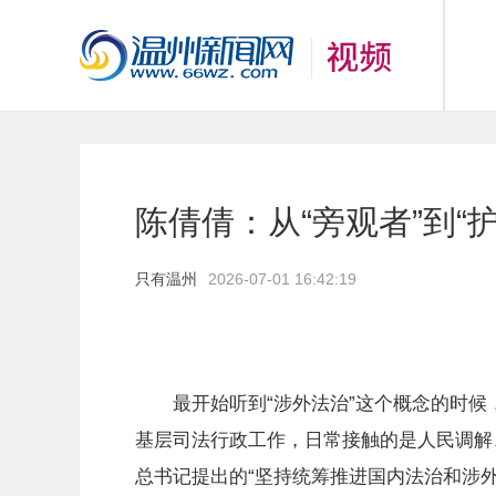
陈倩倩：从“旁观者”到“
只有温州
2026-07-01 16:42:19
最开始听到“涉外法治”这个概念的时候
基层司法行政工作，日常接触的是人民调解
总书记提出的“坚持统筹推进国内法治和涉