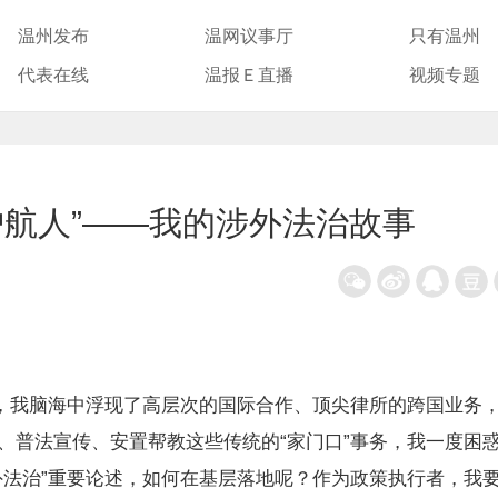
温州发布
温网议事厅
只有温州
代表在线
温报Ｅ直播
视频专题
护航人”——我的涉外法治故事
，我脑海中浮现了高层次的国际合作、顶尖律所的跨国业务
、普法宣传、安置帮教这些传统的“家门口”事务，我一度困
外法治”重要论述，如何在基层落地呢？作为政策执行者，我