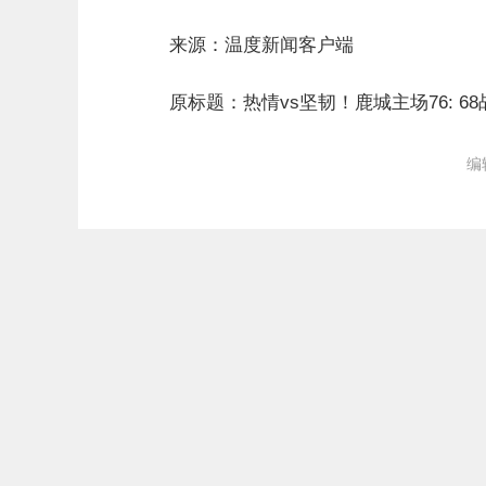
来源：温度新闻客户端
原标题：热情vs坚韧！鹿城主场76: 6
编