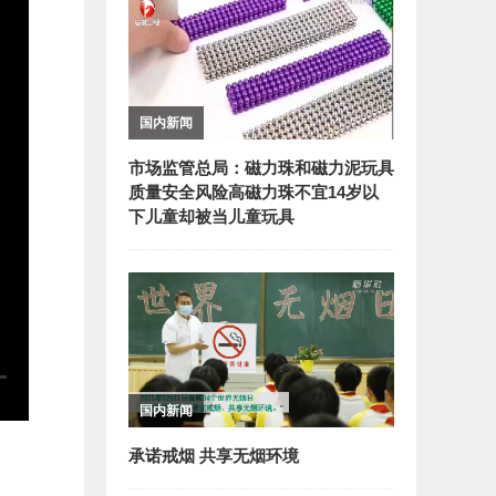
国内新闻
市场监管总局：磁力珠和磁力泥玩具
质量安全风险高磁力珠不宜14岁以
下儿童却被当儿童玩具
国内新闻
承诺戒烟 共享无烟环境