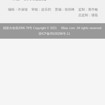
编辑：许淑瑞
审核：赵乐韵
责编：徐琼峰
监制：黄作敏
总监制：缪磊
国新办发函2006.78号 Copyright © 2021
66wz.com
. All rights reserved.
浙ICP备09100296号-11