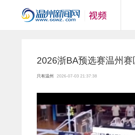
2026浙BA预选赛温州
只有温州
2026-07-03 21:37:38