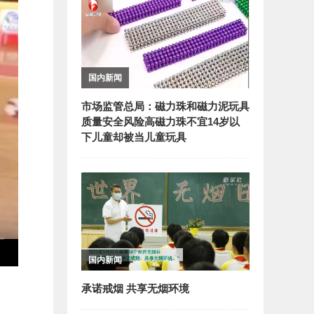
国内新闻
市场监管总局：磁力珠和磁力泥玩具
质量安全风险高磁力珠不宜14岁以
下儿童却被当儿童玩具
国内新闻
承诺戒烟 共享无烟环境