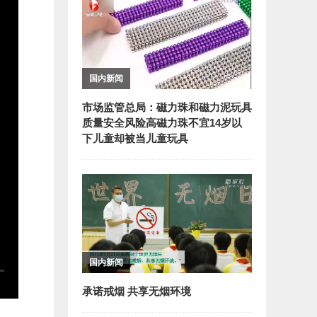
国内新闻
市场监管总局：磁力珠和磁力泥玩具
质量安全风险高磁力珠不宜14岁以
下儿童却被当儿童玩具
国内新闻
承诺戒烟 共享无烟环境