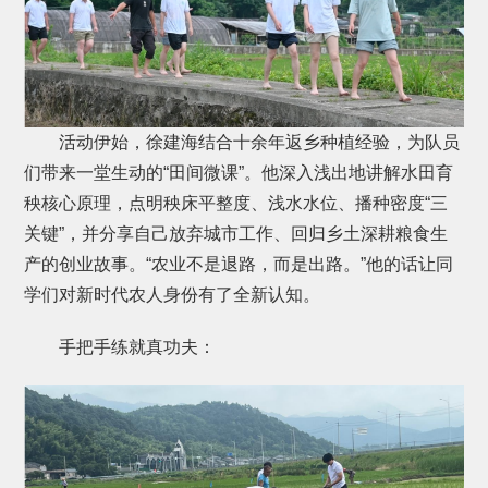
活动伊始，徐建海结合十余年返乡种植经验，为队员
们带来一堂生动的“田间微课”。他深入浅出地讲解水田育
秧核心原理，点明秧床平整度、浅水水位、播种密度“三
关键”，并分享自己放弃城市工作、回归乡土深耕粮食生
产的创业故事。“农业不是退路，而是出路。”他的话让同
学们对新时代农人身份有了全新认知。
手把手练就真功夫：