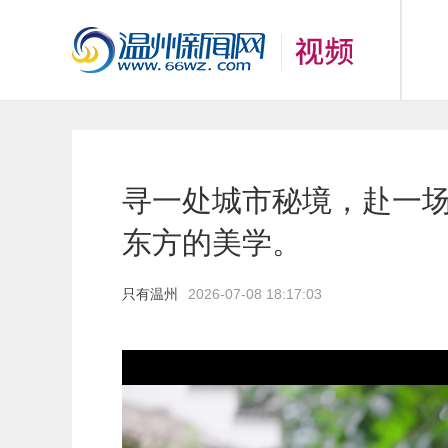
寻一处城市秘境，赴一
东方的美学。
只有温州
2026-07-08 18:17:03