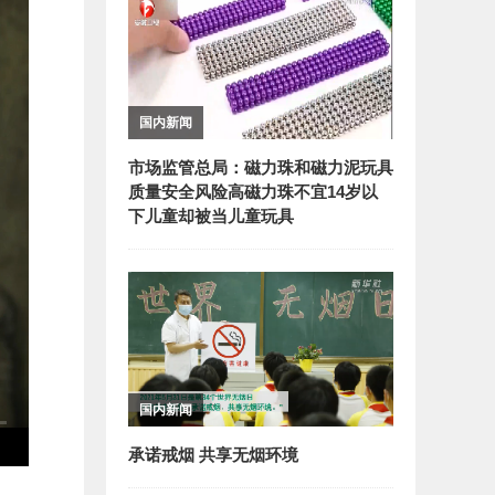
国内新闻
市场监管总局：磁力珠和磁力泥玩具
质量安全风险高磁力珠不宜14岁以
下儿童却被当儿童玩具
国内新闻
承诺戒烟 共享无烟环境