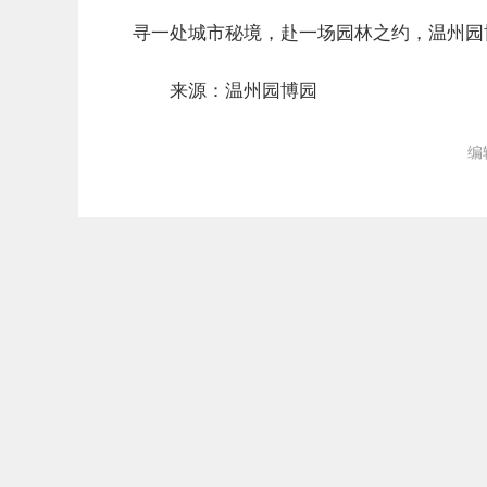
寻一处城市秘境，赴一场园林之约，温州园
来源：温州园博园
编