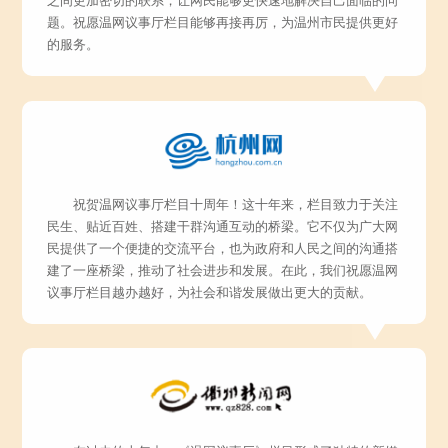
之间更加密切的联系，让网民能够更快速地解决自己面临的问
题。祝愿温网议事厅栏目能够再接再厉，为温州市民提供更好
的服务。
祝贺温网议事厅栏目十周年！这十年来，栏目致力于关注
民生、贴近百姓、搭建干群沟通互动的桥梁。它不仅为广大网
民提供了一个便捷的交流平台，也为政府和人民之间的沟通搭
建了一座桥梁，推动了社会进步和发展。在此，我们祝愿温网
议事厅栏目越办越好，为社会和谐发展做出更大的贡献。