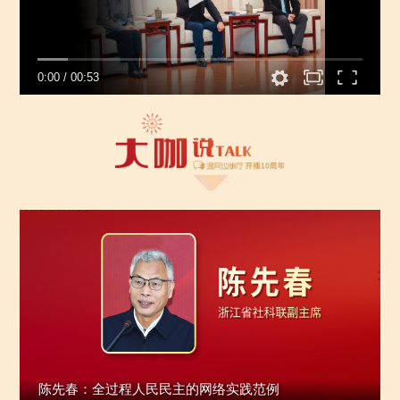
0:00
/
00:53
陈先春：全过程人民民主的网络实践范例