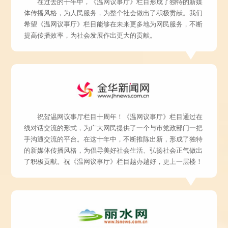
在过去的十年中，《温网议事厅》栏目形成了独特的新媒
体传播风格，为人民服务，为整个社会做出了积极贡献。我们
希望《温网议事厅》栏目能够在未来更多地为网民服务，不断
提高传播效率，为社会发展作出更大的贡献。
祝贺温网议事厅栏目十周年！《温网议事厅》栏目通过在
线对话交流的形式，为广大网民提供了一个与市党政部门一把
手沟通交流的平台。在这十年中，不断推陈出新，形成了独特
的新媒体传播风格，为倡导美好社会生活、弘扬社会正气做出
了积极贡献。祝《温网议事厅》栏目越办越好，更上一层楼！