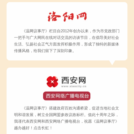
《温网议事厅》栏目自2012年创办以来，作为市党政部门
一把手与广大网民在线对话交流的访谈节目，在倡导美好社会
生活、弘扬社会正气方面发挥积极作用，形成了独特的新媒体
传播风格，给我们留下了深刻印象。
《温网议事厅》搭建政府百姓沟通桥梁，促进当地社会文
明和谐发展，树立全国网盟参政议政标杆。值此十周年之际，
我谨代表西安网和西安网络广播电视台，祝愿《温网议事厅》
越办越好！点击长虹！