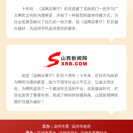
十年间，《温网议事厅》栏目搭建了党政部门一把手与广
大网民之间的沟通桥梁，开创了一种新型的媒体传播方式。为
社会发展贡献出了自己的一份力量。祝《温网议事厅》栏目越
办越好，为温州市民提供更好的服务。
祝贺《温网议事厅》栏目十周年！十年来，栏目作为政府
与网民沟通的桥梁，致力于倡导社会公平正义、弘扬文明文
化，为网民提供了一个建设性交流的平台。在新媒体时代，栏
目也发挥了重要作用，形成了独特的传播风格。山西新闻网祝
愿栏目越办越好！
主办：
温州市委 温州市政府
承办：
温州市委办 温州市府办 温州市委网信办